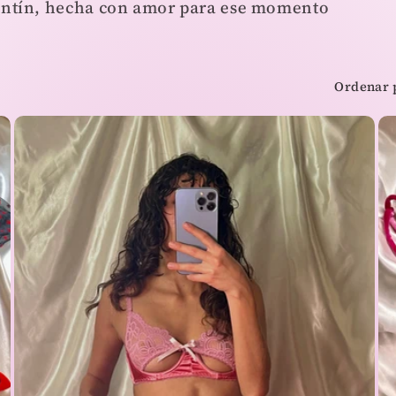
lentín, hecha con amor para ese momento
Ordenar 