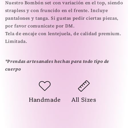
Nuestro Bombón set con variación en el top, siendo
strapless y con fruncido en el frente. Incluye
pantalones y tanga. Si gustas pedir ciertas piezas,
por favor comunícate por DM.
Tela de encaje con lentejuela, de calidad premium.
Limitada.
*Prendas artesanales hechas para todo tipo de
cuerpo
Handmade
All Sizes