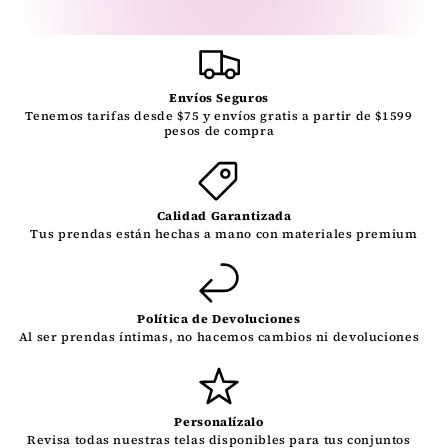
Envíos Seguros
Tenemos tarifas desde $75 y envíos gratis a partir de $1599
pesos de compra
Calidad Garantizada
Tus prendas están hechas a mano con materiales premium
Política de Devoluciones
Al ser prendas íntimas, no hacemos cambios ni devoluciones
Personalízalo
Revisa todas nuestras telas disponibles para tus conjuntos