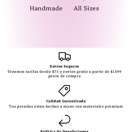
Handmade
All Sizes
Envíos Seguros
Tenemos tarifas desde $75 y envíos gratis a partir de $1599
pesos de compra
Calidad Garantizada
Tus prendas están hechas a mano con materiales premium
Política de Devoluciones