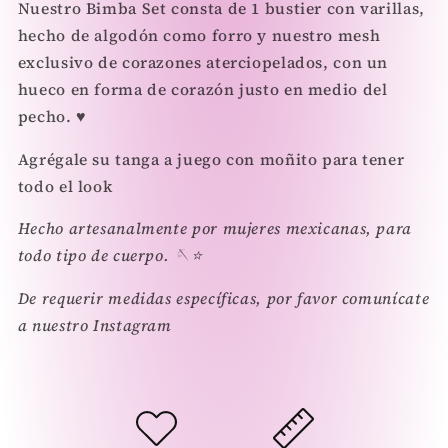
Nuestro Bimba Set consta de 1 bustier con varillas,
hecho de algodón como forro y nuestro mesh
exclusivo de corazones aterciopelados, con un
hueco en forma de corazón justo en medio del
pecho. ♥️
Agrégale su tanga a juego con moñito para tener
todo el look
Hecho artesanalmente por mujeres mexicanas, para
todo tipo de cuerpo. 🪡⭐️
De requerir medidas específicas, por favor comunícate
a nuestro Instagram