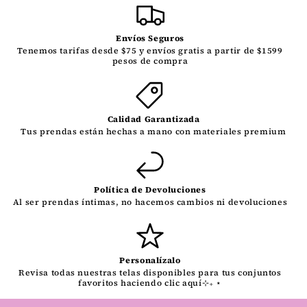
Envíos Seguros
Tenemos tarifas desde $75 y envíos gratis a partir de $1599
pesos de compra
Calidad Garantizada
Tus prendas están hechas a mano con materiales premium
Política de Devoluciones
Al ser prendas íntimas, no hacemos cambios ni devoluciones
Personalízalo
Revisa todas nuestras telas disponibles para tus conjuntos
favoritos haciendo clic aquí⊹₊ ⋆