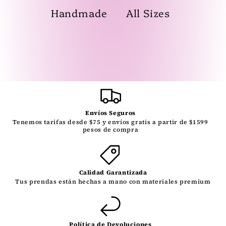
Handmade
All Sizes
Envíos Seguros
Tenemos tarifas desde $75 y envíos gratis a partir de $1599
pesos de compra
Calidad Garantizada
Tus prendas están hechas a mano con materiales premium
Política de Devoluciones