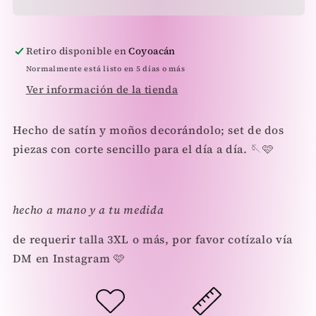
Retiro disponible en
Coyoacán
Normalmente está listo en 5 días o más
Ver información de la tienda
Hecho de satín y moños decorándolo; set de dos
piezas con corte sencillo para el día a día. 🪡🩷
hecho a mano y a tu medida
de requerir talla 3XL o más, por favor cotízalo vía
DM en Instagram 🩷