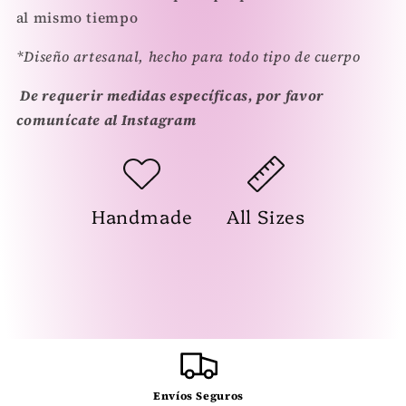
al mismo tiempo
*Diseño artesanal, hecho para todo tipo de cuerpo
De requerir medidas específicas, por favor
comunícate al Instagram
Handmade
All Sizes
Envíos Seguros