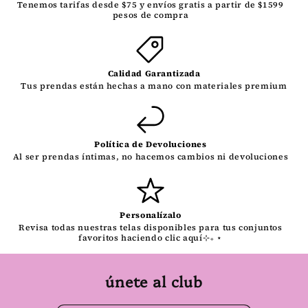
Tenemos tarifas desde $75 y envíos gratis a partir de $1599
pesos de compra
Calidad Garantizada
Tus prendas están hechas a mano con materiales premium
Política de Devoluciones
Al ser prendas íntimas, no hacemos cambios ni devoluciones
Personalízalo
Revisa todas nuestras telas disponibles para tus conjuntos
favoritos haciendo clic aquí⊹₊ ⋆
únete al club