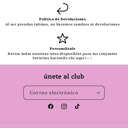
Política de Devoluciones
Al ser prendas íntimas, no hacemos cambios ni devoluciones
Personalízalo
Revisa todas nuestras telas disponibles para tus conjuntos
favoritos haciendo clic aquí⊹₊ ⋆
únete al club
Correo electrónico
Facebook
Instagram
TikTok