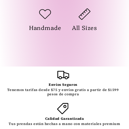
Handmade
All Sizes
Envíos Seguros
Tenemos tarifas desde $75 y envíos gratis a partir de $1599
pesos de compra
Calidad Garantizada
Tus prendas están hechas a mano con materiales premium